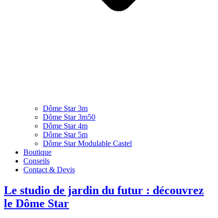
Dôme Star 3m
Dôme Star 3m50
Dôme Star 4m
Dôme Star 5m
Dôme Star Modulable Castel
Boutique
Conseils
Contact & Devis
Le studio de jardin du futur : découvrez
le Dôme Star