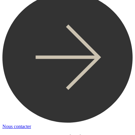
Nous contacter