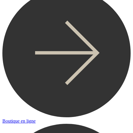
Boutique en ligne