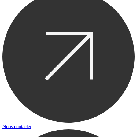
Nous contacter