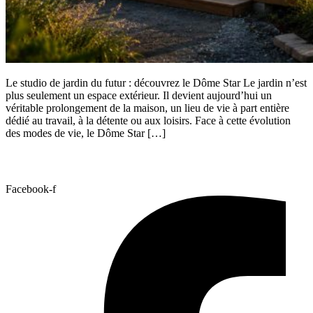
Le studio de jardin du futur : découvrez le Dôme Star Le jardin n’est
plus seulement un espace extérieur. Il devient aujourd’hui un
véritable prolongement de la maison, un lieu de vie à part entière
dédié au travail, à la détente ou aux loisirs. Face à cette évolution
des modes de vie, le Dôme Star […]
Facebook-f