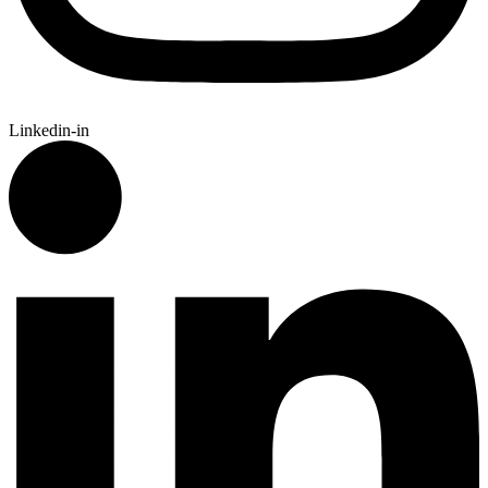
Linkedin-in