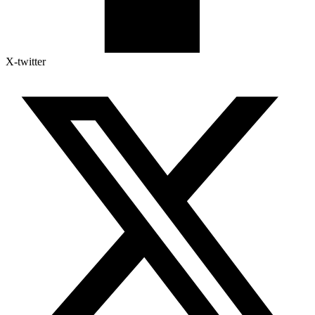
X-twitter