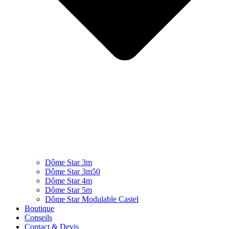
Dôme Star 3m
Dôme Star 3m50
Dôme Star 4m
Dôme Star 5m
Dôme Star Modulable Castel
Boutique
Conseils
Contact & Devis