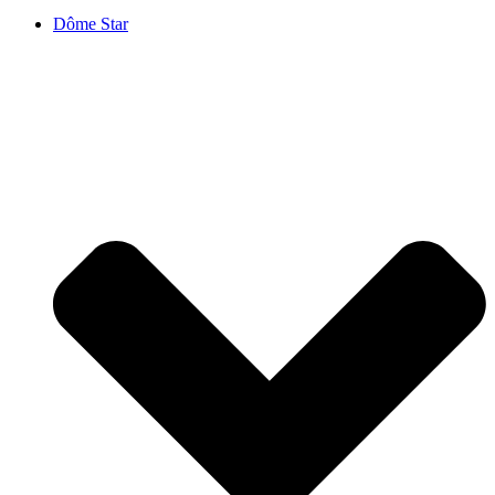
Dôme Star