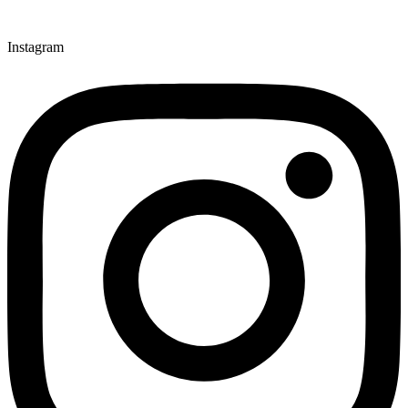
Instagram