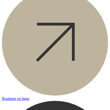
Boutique en ligne