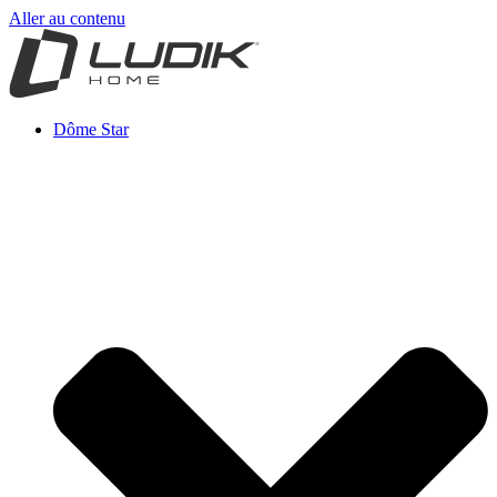
Aller au contenu
Dôme Star