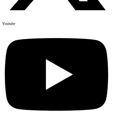
Youtube