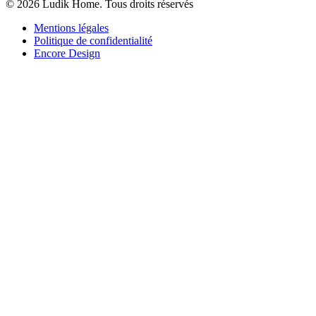
© 2026 Ludik Home. Tous droits réservés
Mentions légales
Politique de confidentialité
Encore Design