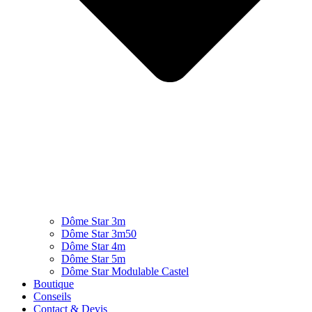
Dôme Star 3m
Dôme Star 3m50
Dôme Star 4m
Dôme Star 5m
Dôme Star Modulable Castel
Boutique
Conseils
Contact & Devis