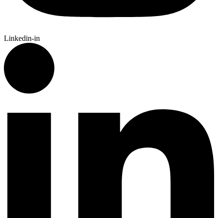
Linkedin-in