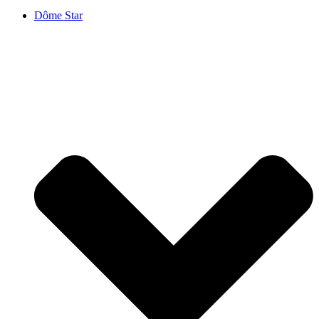
Dôme Star