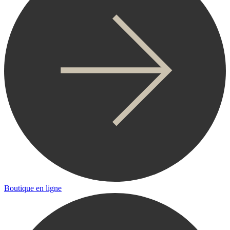
Boutique en ligne