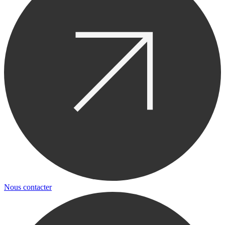
Nous contacter