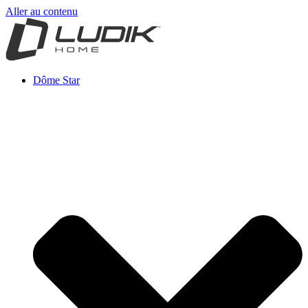
Aller au contenu
Dôme Star