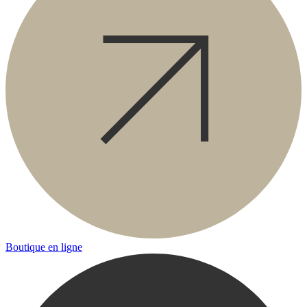
Boutique en ligne