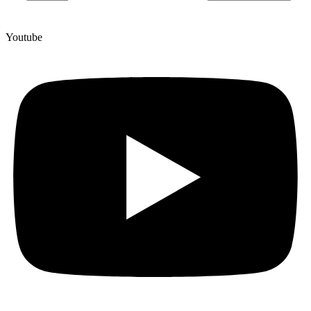
Youtube