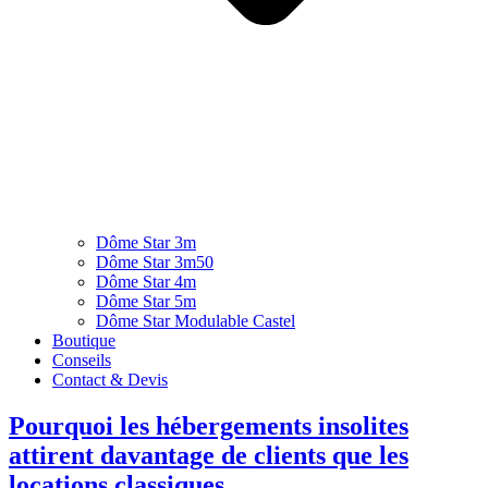
Dôme Star 3m
Dôme Star 3m50
Dôme Star 4m
Dôme Star 5m
Dôme Star Modulable Castel
Boutique
Conseils
Contact & Devis
Pourquoi les hébergements insolites
attirent davantage de clients que les
locations classiques