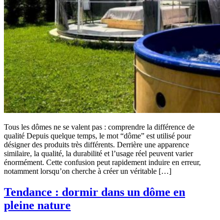
Tous les dômes ne se valent pas : comprendre la différence de
qualité Depuis quelque temps, le mot “dôme” est utilisé pour
désigner des produits très différents. Derrière une apparence
similaire, la qualité, la durabilité et l’usage réel peuvent varier
énormément. Cette confusion peut rapidement induire en erreur,
notamment lorsqu’on cherche à créer un véritable […]
Tendance : dormir dans un dôme en
pleine nature