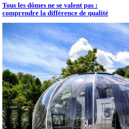
Tous les dômes ne se valent pas :
comprendre la différence de qualité