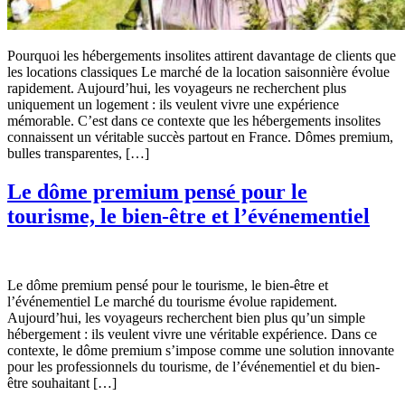
Pourquoi les hébergements insolites attirent davantage de clients que
les locations classiques Le marché de la location saisonnière évolue
rapidement. Aujourd’hui, les voyageurs ne recherchent plus
uniquement un logement : ils veulent vivre une expérience
mémorable. C’est dans ce contexte que les hébergements insolites
connaissent un véritable succès partout en France. Dômes premium,
bulles transparentes, […]
Le dôme premium pensé pour le
tourisme, le bien-être et l’événementiel
Le dôme premium pensé pour le tourisme, le bien-être et
l’événementiel Le marché du tourisme évolue rapidement.
Aujourd’hui, les voyageurs recherchent bien plus qu’un simple
hébergement : ils veulent vivre une véritable expérience. Dans ce
contexte, le dôme premium s’impose comme une solution innovante
pour les professionnels du tourisme, de l’événementiel et du bien-
être souhaitant […]