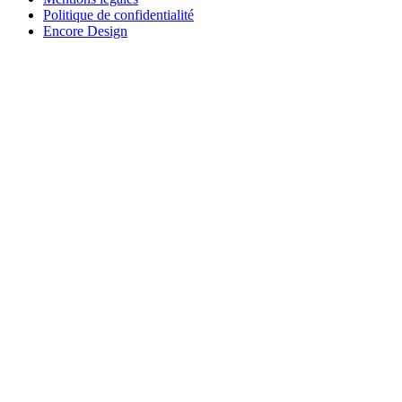
Politique de confidentialité
Encore Design