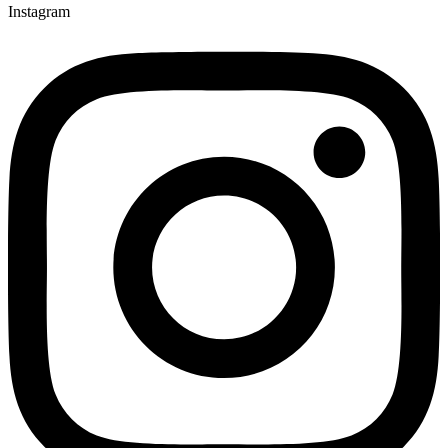
Instagram