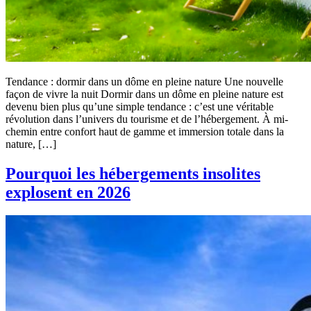
Tendance : dormir dans un dôme en pleine nature Une nouvelle
façon de vivre la nuit Dormir dans un dôme en pleine nature est
devenu bien plus qu’une simple tendance : c’est une véritable
révolution dans l’univers du tourisme et de l’hébergement. À mi-
chemin entre confort haut de gamme et immersion totale dans la
nature, […]
Pourquoi les hébergements insolites
explosent en 2026