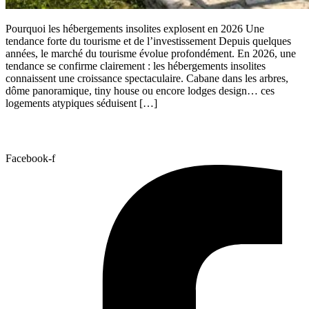
Pourquoi les hébergements insolites explosent en 2026 Une
tendance forte du tourisme et de l’investissement Depuis quelques
années, le marché du tourisme évolue profondément. En 2026, une
tendance se confirme clairement : les hébergements insolites
connaissent une croissance spectaculaire. Cabane dans les arbres,
dôme panoramique, tiny house ou encore lodges design… ces
logements atypiques séduisent […]
Facebook-f