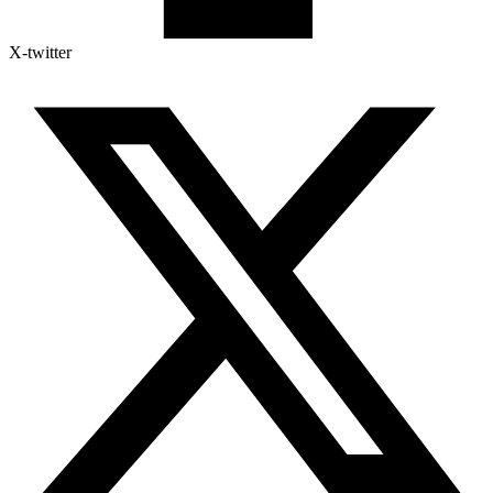
X-twitter