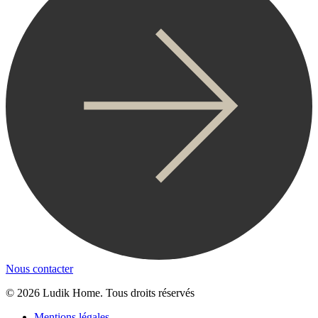
Nous contacter
© 2026 Ludik Home. Tous droits réservés
Mentions légales